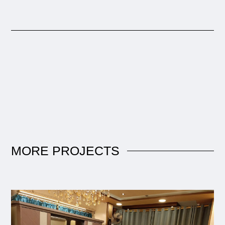
MORE
PROJECTS