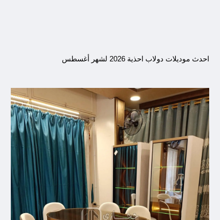
شهر أغسطس