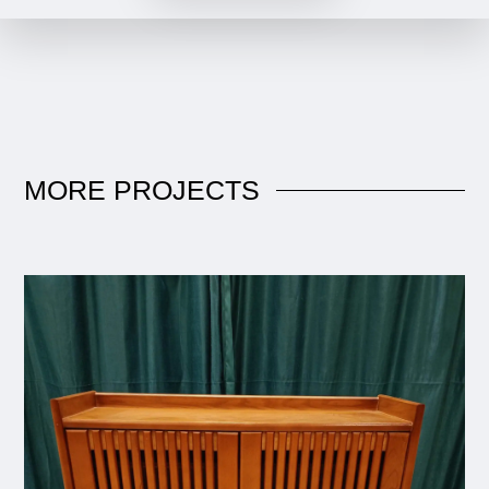
MORE
PROJECTS