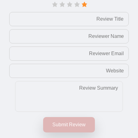
Submit Review