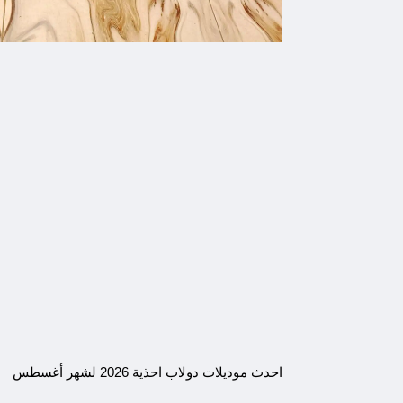
احدث موديلات دولاب احذية 2026 لشهر أغسطس