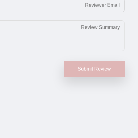
Submit Review