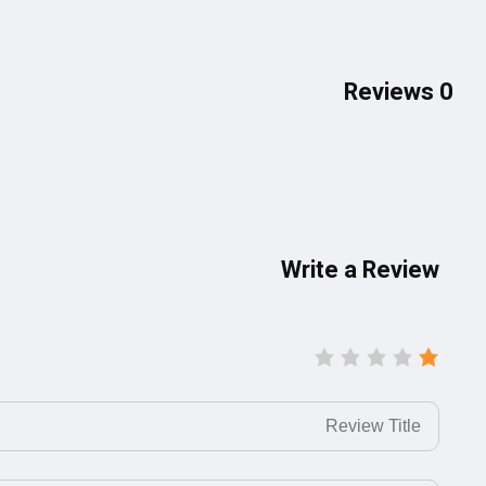
0 Reviews
Write a Review