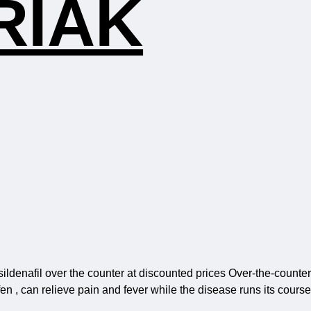
RIAK
sildenafil over the counter at discounted prices Over-the-counter
, can relieve pain and fever while the disease runs its course.