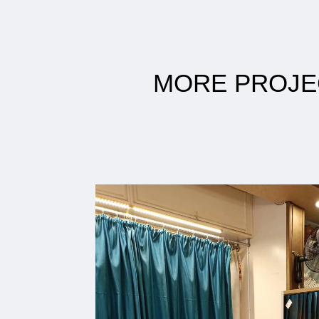
MORE
PROJE