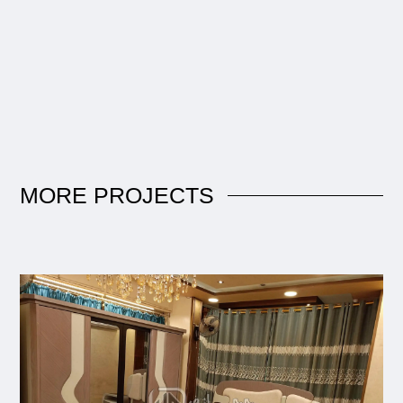
MORE
PROJECTS