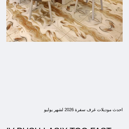
احدث موديلات غرف سفرة 2026 لشهر يوليو