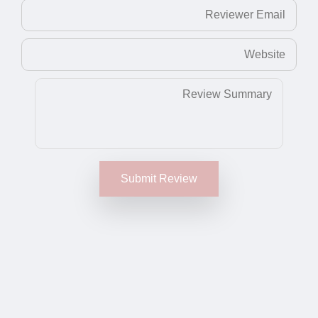
Submit Review