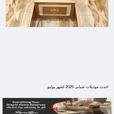
احدث موديلات شبابى 2026 لشهر يوليو