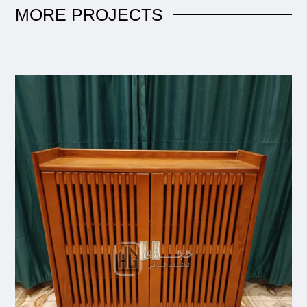
MORE
PROJECTS