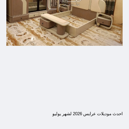
احدث موديلات عرايس 2026 لشهر يوليو