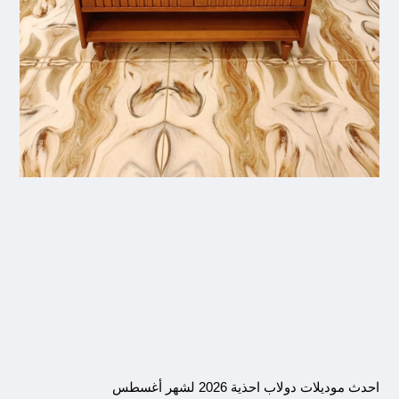
احدث موديلات دولاب احذية 2026 لشهر أغسطس