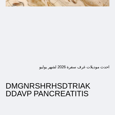
احدث موديلات غرف سفرة 2026 لشهر يوليو
DMGNRSHRHSDTRIAK
DDAVP PANCREATITIS