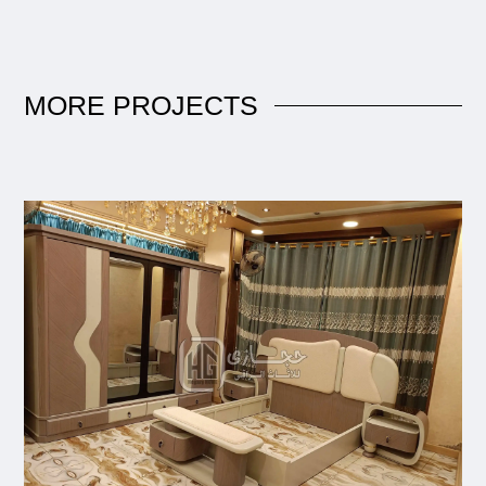
MORE
PROJECTS