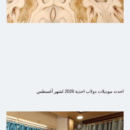
احدث موديلات دولاب احذية 2026 لشهر أغسطس