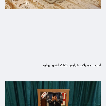
احدث موديلات عرايس 2026 لشهر يوليو