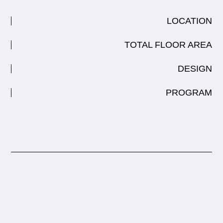
LOCATION
TOTAL FLOOR AREA
DESIGN
PROGRAM