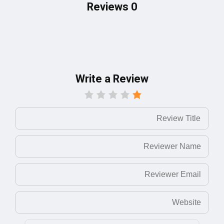
0 Reviews
Write a Review