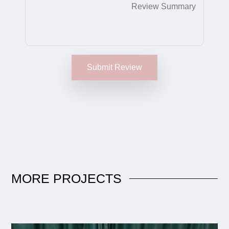
Submit Review
MORE
PROJECTS