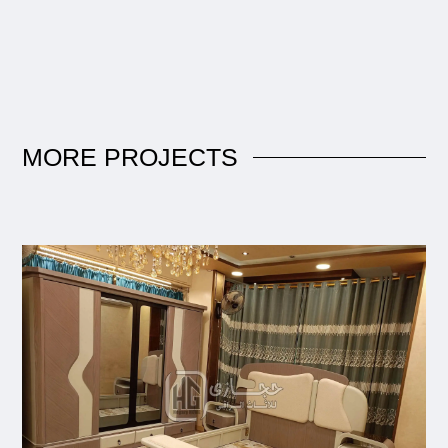
MORE
PROJECTS