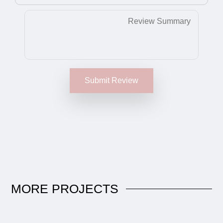
Submit Review
MORE
PROJECTS