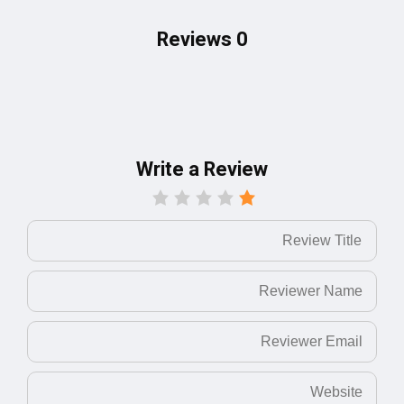
0 Reviews
Write a Review