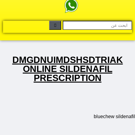
DMGDNUIMDSHSDTRIAK
ONLINE SILDENAFIL
PRESCRIPTION
bluechew sildenafil