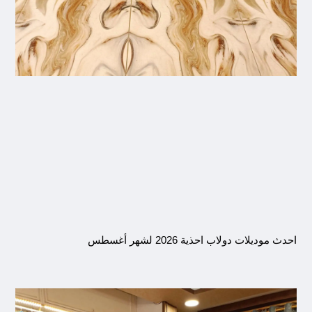
احدث موديلات دولاب احذية 2026 لشهر أغسطس