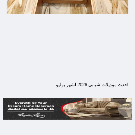
احدث موديلات شبابى 2026 لشهر يوليو