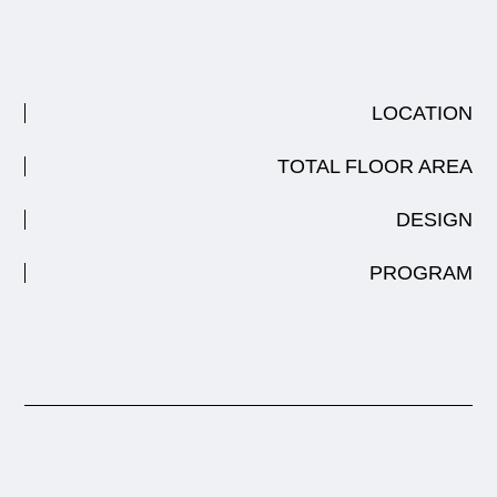
LOCATION
TOTAL FLOOR AREA
DESIGN
PROGRAM