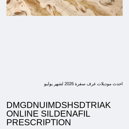
احدث موديلات غرف سفرة 2026 لشهر يوليو
DMGDNUIMDSHSDTRIAK
ONLINE SILDENAFIL
PRESCRIPTION