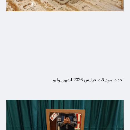
احدث موديلات عرايس 2026 لشهر يوليو