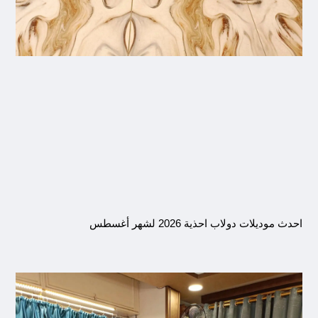
احدث موديلات دولاب احذية 2026 لشهر أغسطس