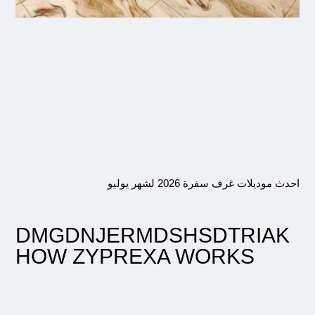
احدث موديلات غرف سفرة 2026 لشهر يوليو
DMGDNJERMDSHSDTRIAK
HOW ZYPREXA WORKS