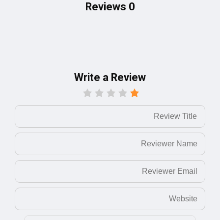
0 Reviews
Write a Review