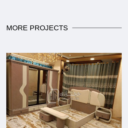
MORE
PROJECTS