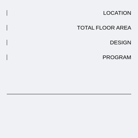
LOCATION
TOTAL FLOOR AREA
DESIGN
PROGRAM