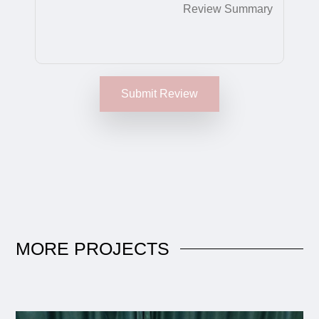
Submit Review
MORE
PROJECTS