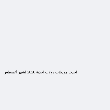
احدث موديلات دولاب احذية 2026 لشهر أغسطس