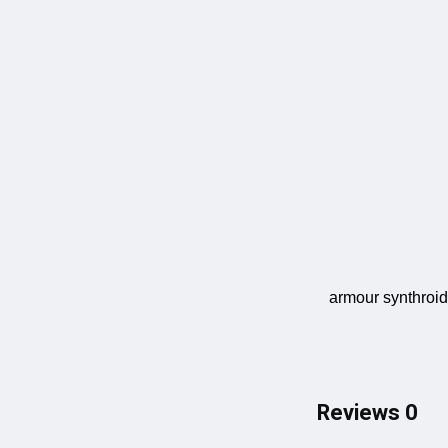
armour synthroid
0 Reviews