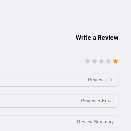
Write a Review