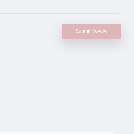
Submit Review