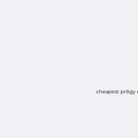
cheapest priligy