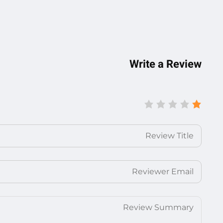
Write a Review