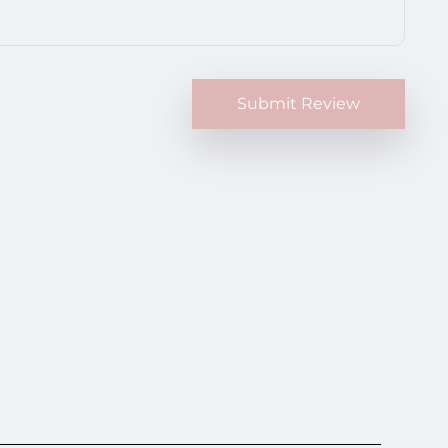
Submit Review