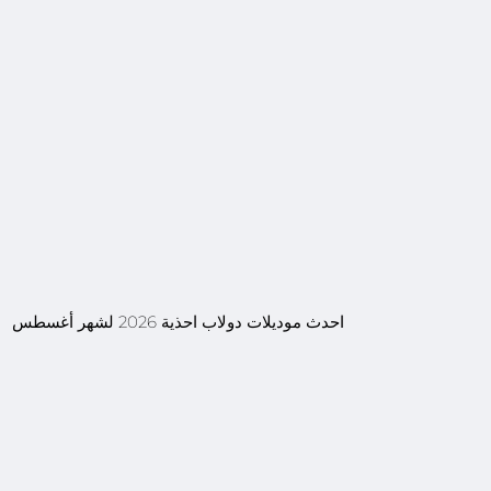
احدث موديلات دولاب احذية 2026 لشهر أغسطس