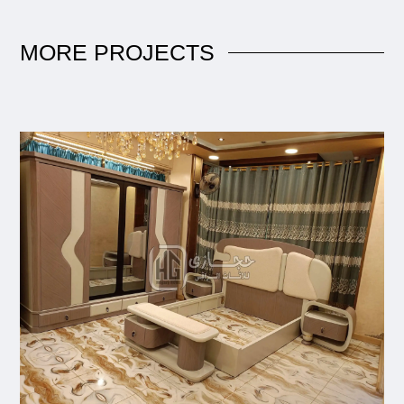
MORE
PROJECTS