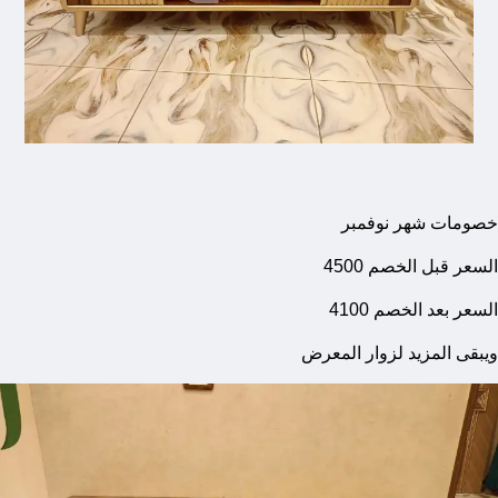
خصومات شهر نوفمبر
السعر قبل الخصم 4500
السعر بعد الخصم 4100
ويبقى المزيد لزوار المعرض