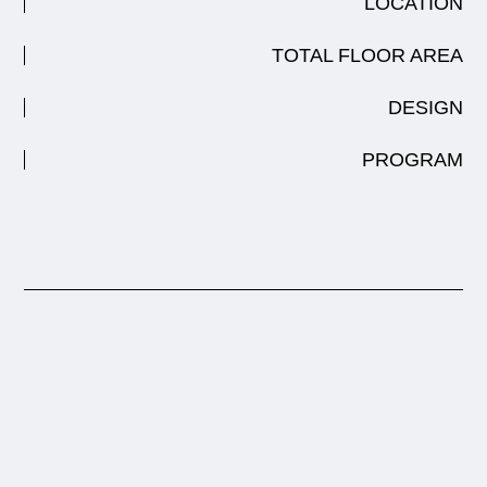
LOCATION
TOTAL FLOOR AREA
DESIGN
PROGRAM