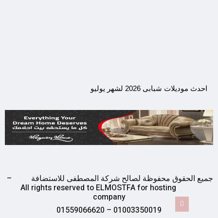
احدث موديلات شبابى 2026 لشهر يوليو
جميع الحقوق محفوظة لصالح شركة المصطفى للاستضافة –
All rights reserved to ELMOSTFA for hosting
company
01003350019 – 01559066620