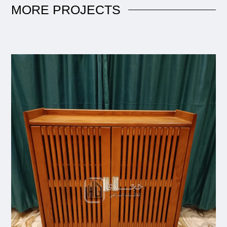
MORE
PROJECTS