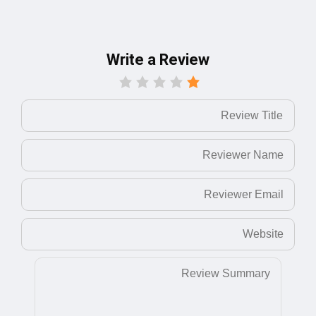
Write a Review