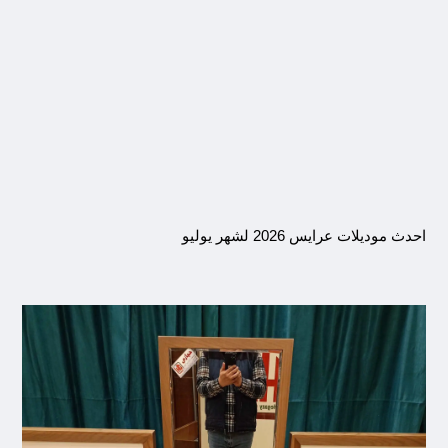
احدث موديلات عرايس 2026 لشهر يوليو