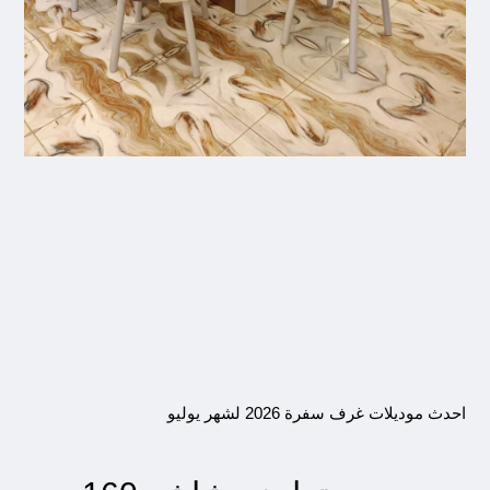
احدث موديلات غرف سفرة 2026 لشهر يوليو