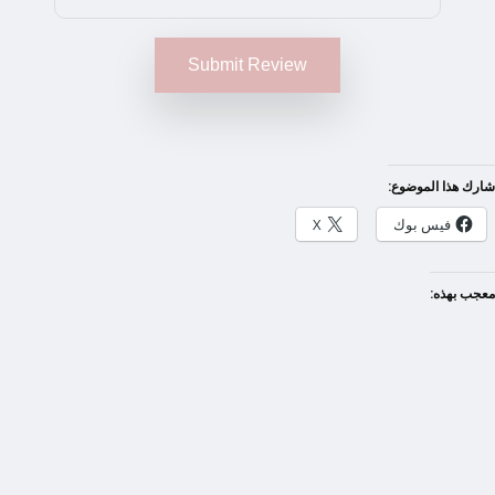
Submit Review
شارك هذا الموضوع:
فيس بوك
X
معجب بهذه: