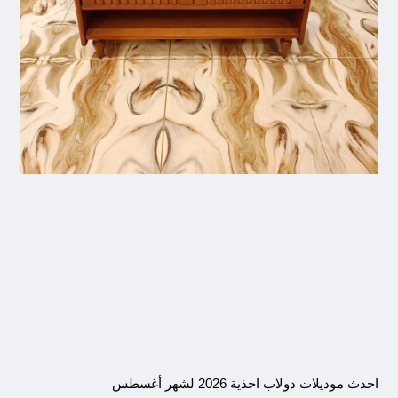
احدث موديلات دولاب احذية 2026 لشهر أغسطس