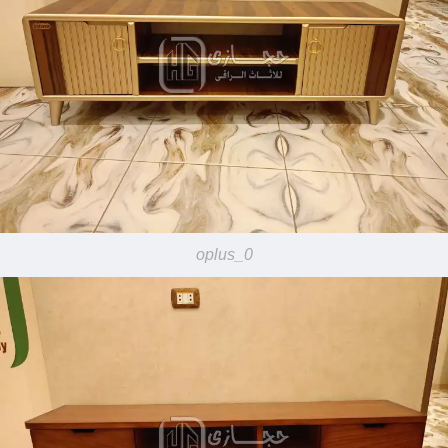
oplus_0