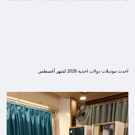
احدث موديلات دولاب احذية 2026 لشهر أغسطس