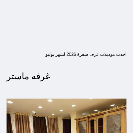
احدث موديلات غرف سفرة 2026 لشهر يوليو
غرفه ماستر