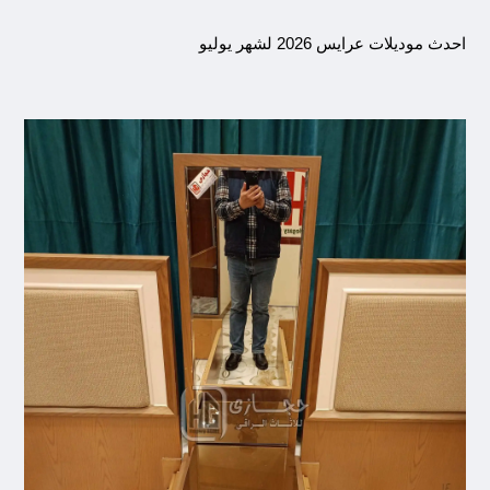
احدث موديلات عرايس 2026 لشهر يوليو