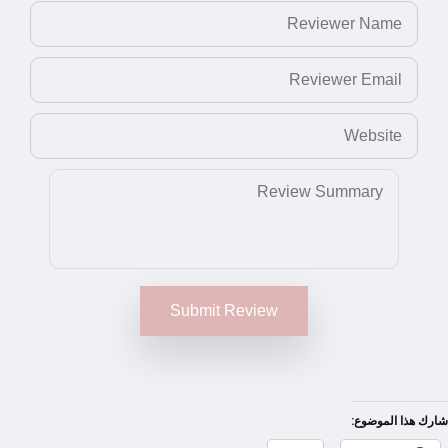
Submit Review
شارك هذا الموضوع: