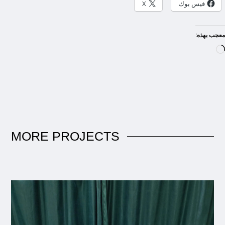
فيس بوك
X
معجب بهذه:
MORE
PROJECTS