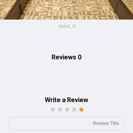
oplus_0
0 Reviews
Write a Review