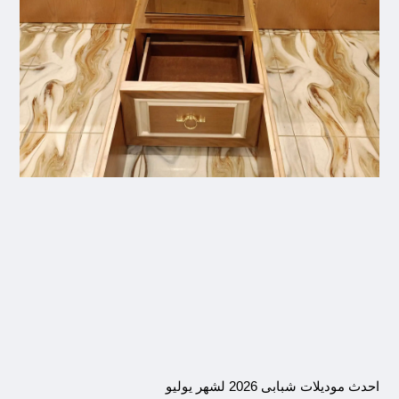
احدث موديلات شبابى 2026 لشهر يوليو