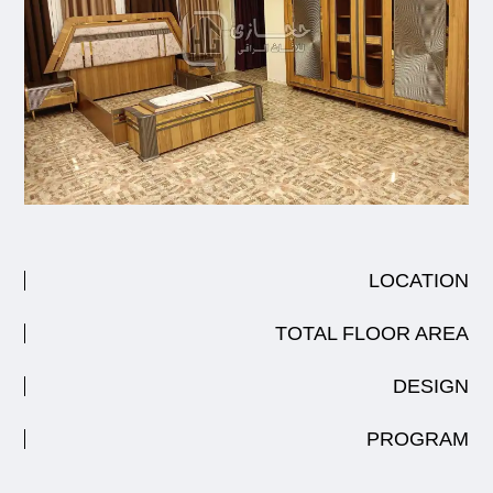
LOCATION
TOTAL FLOOR AREA
DESIGN
PROGRAM