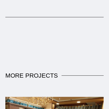
MORE
PROJECTS