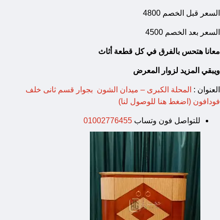
السعر قبل الخصم 4800
السعر بعد الخصم 4500
معانا هتحس بالفرق في كل قطعة أثاث
ويبقي المزيد لزوار المعرض
العنوان :
المحلة الكبرى – ميدان الشون بجوار قسم ثانى خلف
فودافون (اضغط هنا للوصول لنا)
للتواصل فون وتساب
01002776455