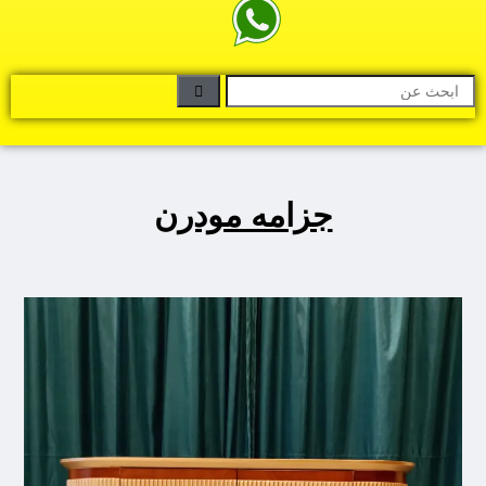
جزامه مودرن