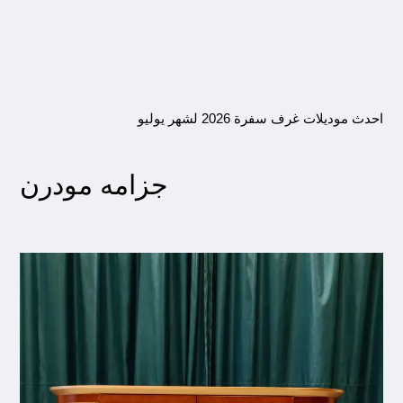
احدث موديلات غرف سفرة 2026 لشهر يوليو
جزامه مودرن