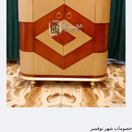
خصومات شهر نوفمبر