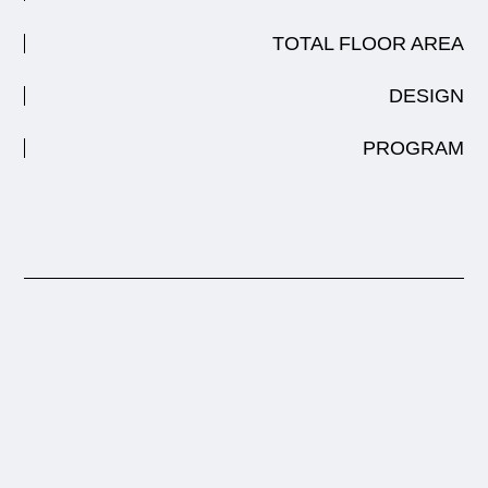
TOTAL FLOOR AREA
DESIGN
PROGRAM