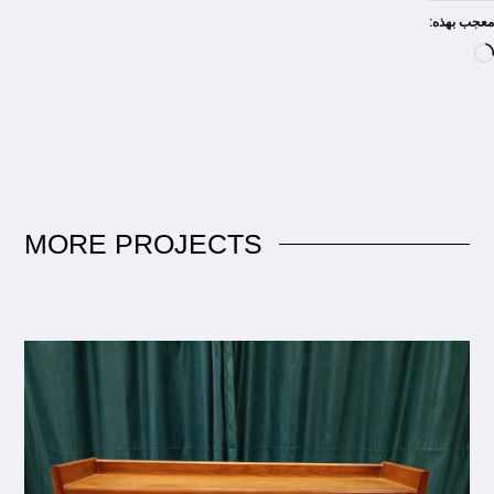
معجب بهذه:
MORE
PROJECTS