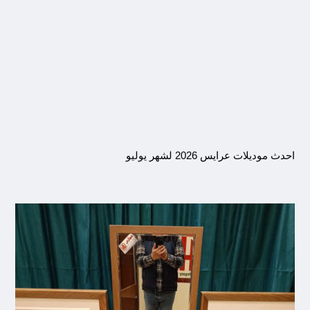
احدث موديلات عرايس 2026 لشهر يوليو