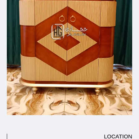
LOCATION