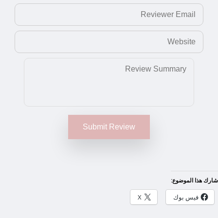
Submit Review
شارك هذا الموضوع:
فيس بوك
X