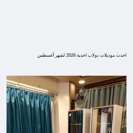
احدث موديلات دولاب احذية 2026 لشهر أغسطس