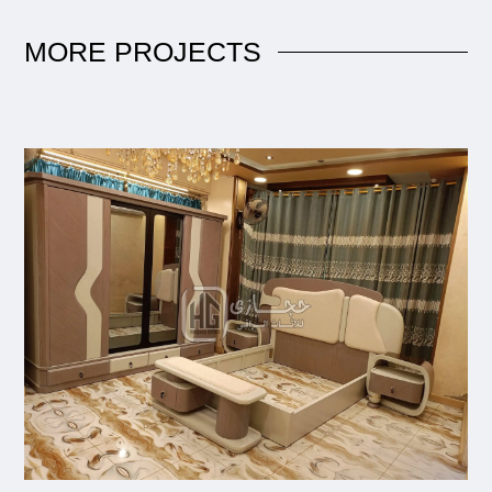
MORE
PROJECTS